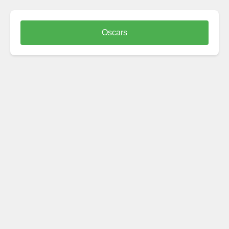
Oscars